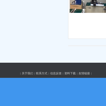
关于我们
联系方式
信息反馈
资料下载
友情链接
|
|
|
|
|
|