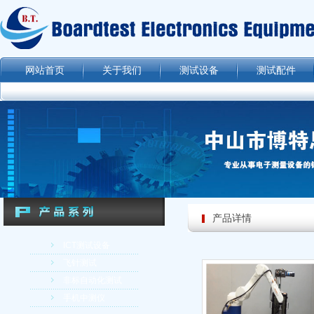
网站首页
关于我们
测试设备
测试配件
产品详情
ICT测试设备
飞针测试
非标自动化测试
手机中测仪