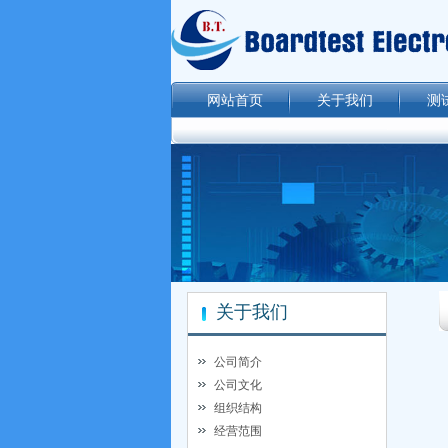
网站首页
关于我们
测
关于我们
公司简介
公司文化
组织结构
经营范围