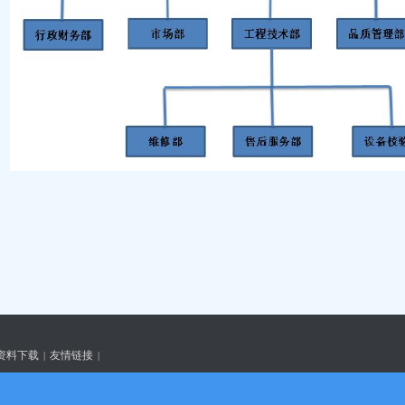
资料下载
友情链接
|
|