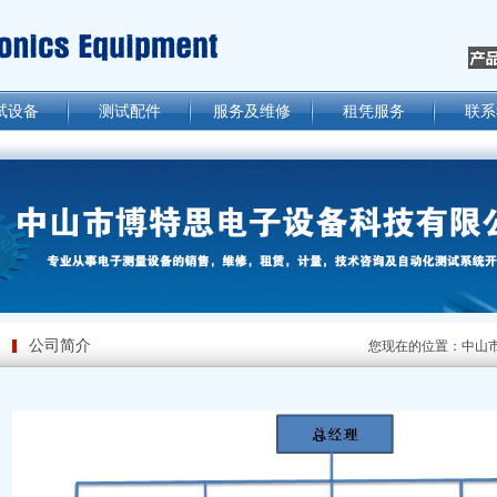
试设备
测试配件
服务及维修
租凭服务
联系
公司简介
您现在的位置：
中山