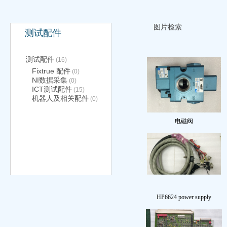
图片检索
测试配件
测试配件
(16)
Fixtrue 配件
(0)
NI数据采集
(0)
ICT测试配件
(15)
机器人及相关配件
(0)
电磁阀
HP6624 power supply