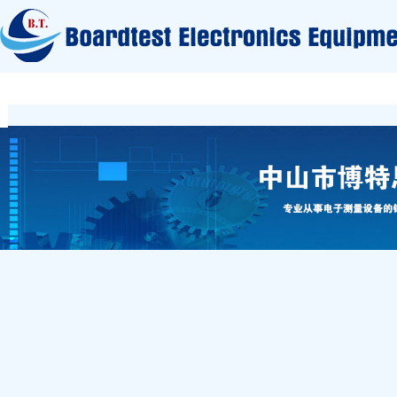
网站首页
关于我们
测试设备
测试配件